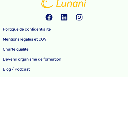
Politique de confidentialité
Mentions légales et CGV
Charte qualité
Devenir organisme de formation
Blog / Podcast