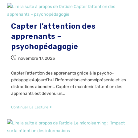
Capter l’attention des
apprenants –
psychopédagogie
novembre 17, 2023
Capter l’attention des apprenants grâce à la psycho-
pédagogieAujourd’hui l'information est omniprésente et les
distractions abondent. Capter et maintenir l'attention des
apprenants est devenu un…
Continuer La Lecture