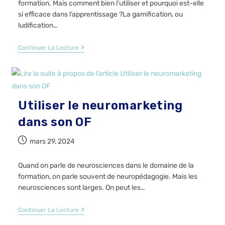
formation. Mais comment bien l’utiliser et pourquoi est-elle
si efficace dans l’apprentissage ?La gamification, ou
ludification…
Continuer La Lecture
Utiliser le neuromarketing
dans son OF
mars 29, 2024
Quand on parle de neurosciences dans le domaine de la
formation, on parle souvent de neuropédagogie. Mais les
neurosciences sont larges. On peut les…
Continuer La Lecture