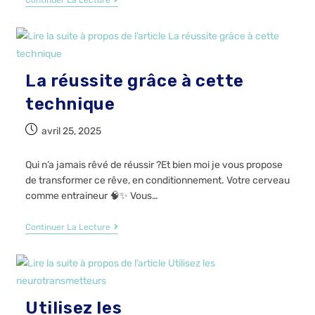
Continuer La Lecture
La réussite grâce à cette
technique
avril 25, 2025
Qui n’a jamais rêvé de réussir ?Et bien moi je vous propose
de transformer ce rêve, en conditionnement. Votre cerveau
comme entraineur 🧠✨ Vous…
Continuer La Lecture
Utilisez les