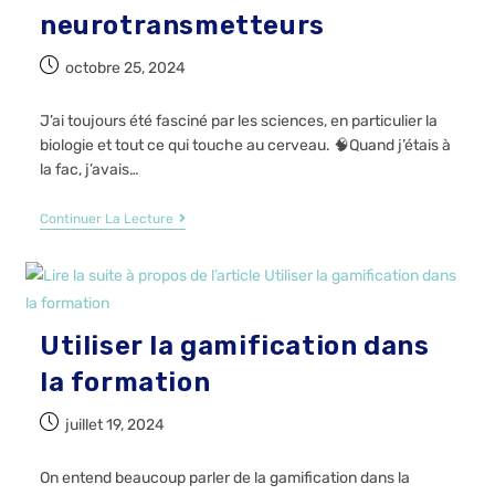
neurotransmetteurs
octobre 25, 2024
J’ai toujours été fasciné par les sciences, en particulier la
biologie et tout ce qui touche au cerveau. 🧠Quand j’étais à
la fac, j’avais…
Continuer La Lecture
Utiliser la gamification dans
la formation
juillet 19, 2024
On entend beaucoup parler de la gamification dans la