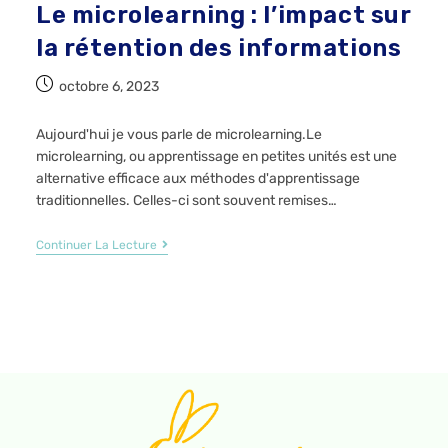
Le microlearning : l’impact sur
la rétention des informations
octobre 6, 2023
Aujourd'hui je vous parle de microlearning.Le
microlearning, ou apprentissage en petites unités est une
alternative efficace aux méthodes d'apprentissage
traditionnelles. Celles-ci sont souvent remises…
Continuer La Lecture