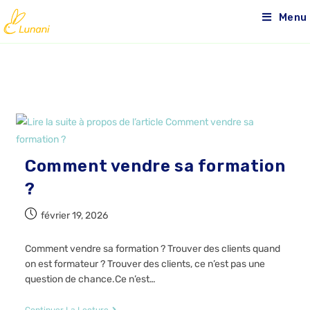
Menu
Comment vendre sa formation
?
février 19, 2026
Comment vendre sa formation ? Trouver des clients quand
on est formateur ? Trouver des clients, ce n’est pas une
question de chance.Ce n’est…