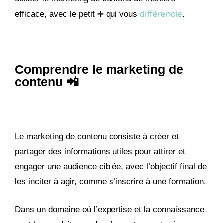
différencie
efficace, avec le petit ➕ qui vous
.
Comprendre le marketing de
contenu 📲
Le marketing de contenu consiste à créer et
partager des informations utiles pour attirer et
engager une audience ciblée, avec l’objectif final de
les inciter à agir, comme s’inscrire à une formation.
Dans un domaine où l’expertise et la connaissance