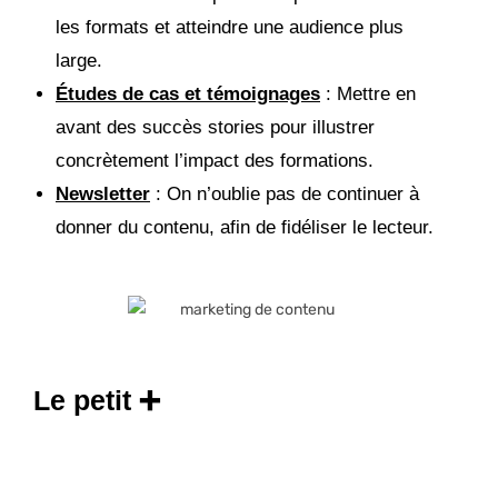
les formats et atteindre une audience plus
large.
Études de cas et témoignages
: Mettre en
avant des succès stories pour illustrer
concrètement l’impact des formations.
Newsletter
: On n’oublie pas de continuer à
donner du contenu, afin de fidéliser le lecteur.
Le petit ➕