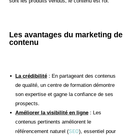
sont les produits vendus, le contenu est roi.
Les avantages du marketing de
contenu
La crédibilité
: En partageant des contenus
de qualité, un centre de formation démontre
son expertise et gagne la confiance de ses
prospects.
Améliorer la visibilité en ligne
: Les
contenus pertinents améliorent le
SEO
référencement naturel (
), essentiel pour