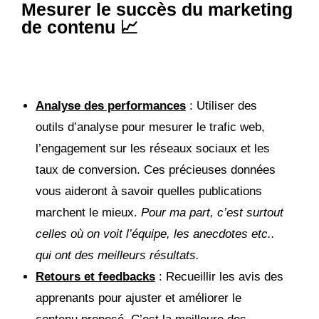
Mesurer le succès du marketing
de contenu 📈
Analyse des performances
: Utiliser des
outils d’analyse pour mesurer le trafic web,
l’engagement sur les réseaux sociaux et les
taux de conversion. Ces précieuses données
vous aideront à savoir quelles publications
marchent le mieux.
Pour ma part, c’est surtout
celles où on voit l’équipe, les anecdotes etc..
qui ont des meilleurs résultats.
Retours et feedbacks
: Recueillir les avis des
apprenants pour ajuster et améliorer le