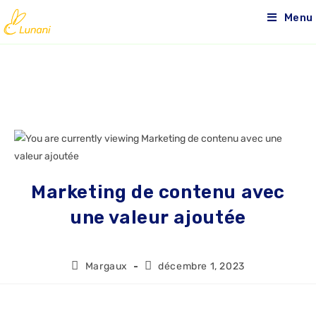
Menu
Marketing de contenu avec
une valeur ajoutée
Margaux
décembre 1, 2023