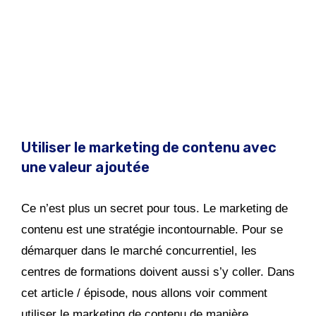
Utiliser le marketing de contenu avec
une valeur ajoutée
Ce n’est plus un secret pour tous. Le marketing de
contenu est une stratégie incontournable. Pour se
démarquer dans le marché concurrentiel, les
centres de formations doivent aussi s’y coller. Dans
cet article / épisode, nous allons voir comment
utiliser le marketing de contenu de manière