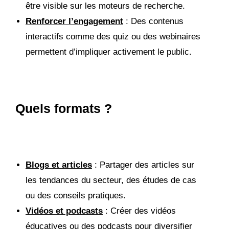
être visible sur les moteurs de recherche.
Renforcer l’engagement
: Des contenus
interactifs comme des quiz ou des webinaires
permettent d’impliquer activement le public.
Quels formats ?
Blogs et articles
: Partager des articles sur
les tendances du secteur, des études de cas
ou des conseils pratiques.
Vidéos et podcasts
: Créer des vidéos
éducatives ou des podcasts pour diversifier