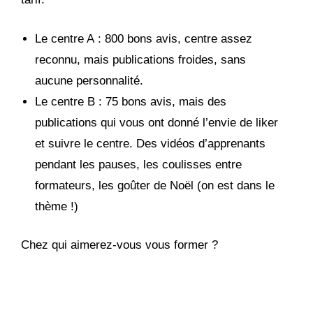
Le centre A : 800 bons avis, centre assez
reconnu, mais publications froides, sans
aucune personnalité.
Le centre B : 75 bons avis, mais des
publications qui vous ont donné l’envie de liker
et suivre le centre. Des vidéos d’apprenants
pendant les pauses, les coulisses entre
formateurs, les goûter de Noël (on est dans le
thème !)
Chez qui aimerez-vous vous former ?