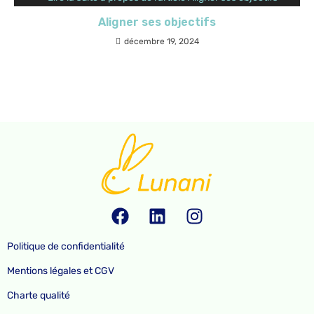
Aligner ses objectifs
décembre 19, 2024
Politique de confidentialité
Mentions légales et CGV
Charte qualité