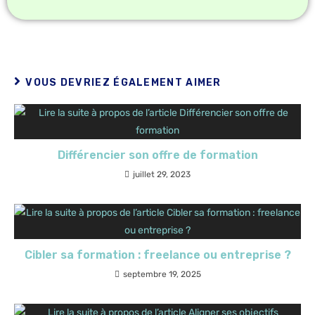
VOUS DEVRIEZ ÉGALEMENT AIMER
Différencier son offre de formation
juillet 29, 2023
Cibler sa formation : freelance ou entreprise ?
septembre 19, 2025