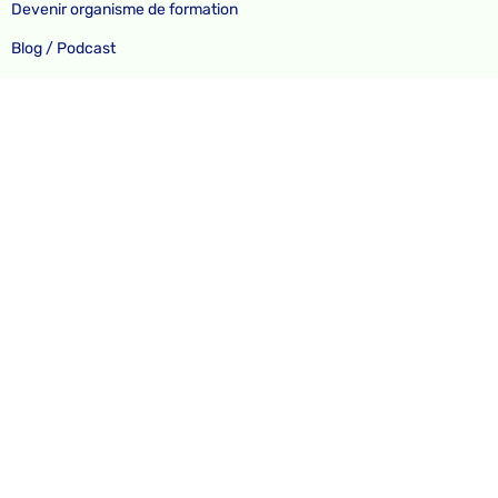
Devenir organisme de formation
Blog / Podcast