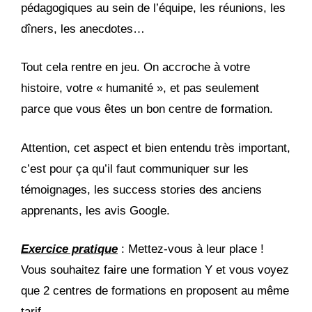
pédagogiques au sein de l’équipe, les réunions, les
dîners, les anecdotes…
Tout cela rentre en jeu. On accroche à votre
histoire, votre « humanité », et pas seulement
parce que vous êtes un bon centre de formation.
Attention, cet aspect et bien entendu très important,
c’est pour ça qu’il faut communiquer sur les
témoignages, les success stories des anciens
apprenants, les avis Google.
Exercice pratique
: Mettez-vous à leur place !
Vous souhaitez faire une formation Y et vous voyez
que 2 centres de formations en proposent au même
tarif.