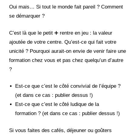
Oui mais… Si tout le monde fait pareil ? Comment
se démarquer ?
C’est là que le petit ➕ rentre en jeu : la valeur
ajoutée de votre centre. Qu’est-ce qui fait votre
unicité ? Pourquoi aurait-on envie de venir faire une
formation chez vous et pas chez quelqu’un d’autre
?
Est-ce que c’est le côté convivial de l’équipe ?
(et dans ce cas : publier dessus !)
Est-ce que c’est le côté ludique de la
formation ? (et dans ce cas : publier dessus !)
Si vous faites des cafés, déjeuner ou goûters