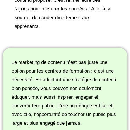
contenu proposé. C’est la meilleure des
façons pour mesurer les données ! Aller à la
source, demander directement aux
apprenants.
Le marketing de contenu n’est pas juste une
option pour les centres de formation ; c’est une
nécessité. En adoptant une stratégie de contenu
bien pensée, vous pouvez non seulement
éduquer, mais aussi inspirer, engager et
convertir leur public. L’ère numérique est là, et
avec elle, l’opportunité de toucher un public plus
large et plus engagé que jamais.